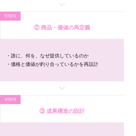
STEP2
② 商品・価値の再定義
・誰に、何を、なぜ提供しているのか
・価格と価値が釣り合っているかを再設計
STEP3
③ 成果構造の設計