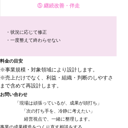
⑤ 継続改善・伴走
・状況に応じて修正
・一度整えて終わらせない
料金の目安
※事業規模・対象領域により設計します。
※売上だけでなく、利益・組織・判断のしやすさ
まで含めて再設計します。
お問い合わせ
「現場は頑張っているが、成果が頭打ち」
「次の打ち手を、冷静に考えたい」
経営視点で、一緒に整理します。
事業の成果構造をつくり直す相談をする