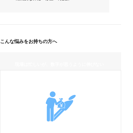
こんな悩みをお持ちの方へ
現場は忙しいが、数字が思うように伸びない