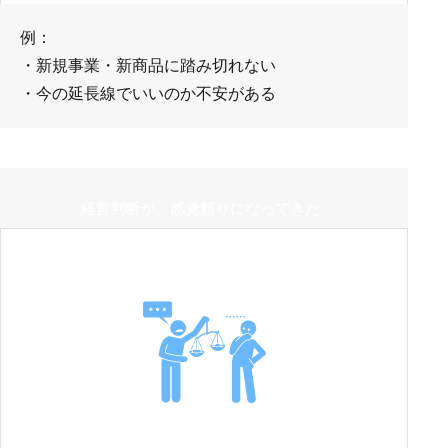
例：
・新規事業・新商品に踏み切れない
・今の延長線でいいのか不安がある
経営判断が、感覚頼りになってきた