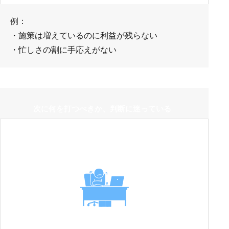
例：
・施策は増えているのに利益が残らない
・忙しさの割に手応えがない
次に何を打つべきか、判断に迷っている