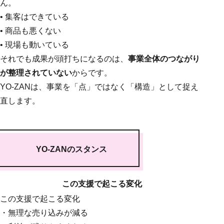
ん。
• 集客はできている
• 商品も悪くない
• 現場も動いている
それでも成果が頭打ちになるのは、
事業全体のつながり
が整理されていない
からです。
YO-ZANは、事業を「点」ではなく「構造」として捉え
直します。
YO-ZANのスタンス
この支援で起こる変化
この支援で起こる変化
・無理な売り込みが減る