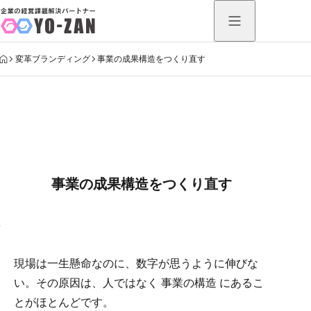
HOME
変革ブランディング
事業の成果構造をつくり直す
事業の成果構造をつくり直す
現場は一生懸命なのに、数字が思うように伸びな
い。その原因は、人ではなく 事業の構造 にあるこ
とがほとんどです。