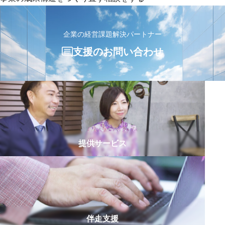
企業の経営課題解決パートナー
支援のお問い合わせ
提供サービス
伴走支援